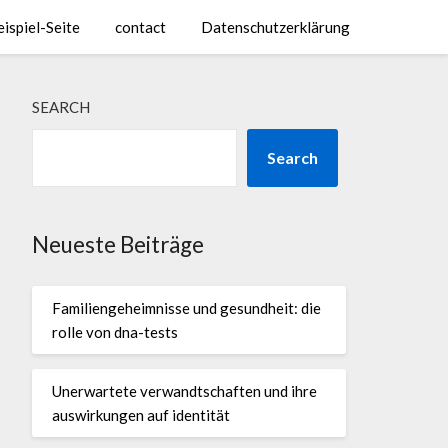
eispiel-Seite
contact
Datenschutzerklärung
SEARCH
Search
Neueste Beiträge
Familiengeheimnisse und gesundheit: die
rolle von dna-tests
Unerwartete verwandtschaften und ihre
auswirkungen auf identität