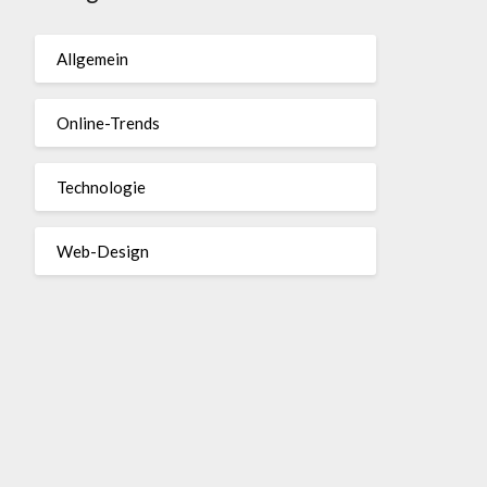
Allgemein
Online-Trends
Technologie
Web-Design