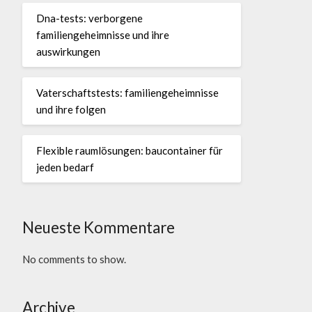
Dna-tests: verborgene
familiengeheimnisse und ihre
auswirkungen
Vaterschaftstests: familiengeheimnisse
und ihre folgen
Flexible raumlösungen: baucontainer für
jeden bedarf
Neueste Kommentare
No comments to show.
Archive