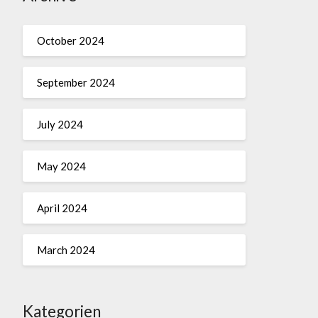
October 2024
September 2024
July 2024
May 2024
April 2024
March 2024
Kategorien